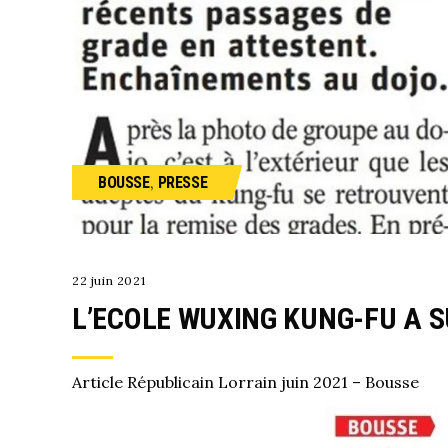
,
BOUSSE
PRESSE
22 juin 2021
L’ECOLE WUXING KUNG-FU A S
Article Républicain Lorrain juin 2021 – Bousse