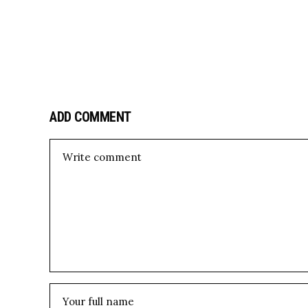
ADD COMMENT