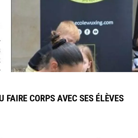
U FAIRE CORPS AVEC SES ÉLÈVES