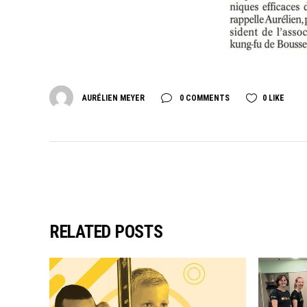
AURÉLIEN MEYER
0 COMMENTS
0
LIKE
RELATED POSTS