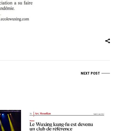
NEXT POST