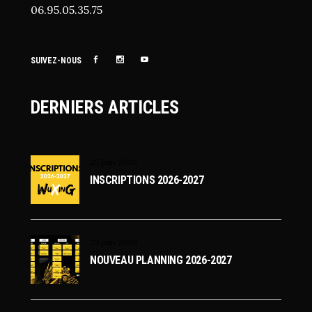
06.95.05.35.75
SUIVEZ-NOUS
DERNIERS ARTICLES
25 juin 2026
INSCRIPTIONS 2026-2027
23 juin 2026
NOUVEAU PLANNING 2026-2027