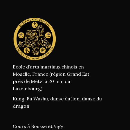
Ecole d’arts martiaux chinois en
Moselle, France (région Grand Est,
près de Metz, à 20 min du
Luxembourg).
Kung-Fu Wushu, danse du lion, danse du
dragon
Cours à Bousse et Vigy