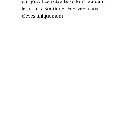
en ligne. Les retraits se font pendant
les cours. Boutique réservée à nos
élèves uniquement.