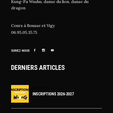
Kung-Fu Wushu, danse du lion, danse du
dragon
Cours à Bousse et Vigy
06.95.05.35.75
SUIVEZ-NOUS
DERNIERS ARTICLES
25 juin 2026
INSCRIPTIONS 2026-2027