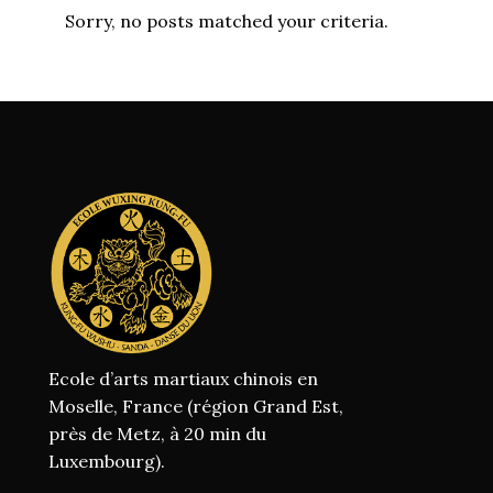
Sorry, no posts matched your criteria.
Ecole d’arts martiaux chinois en
Moselle, France (région Grand Est,
près de Metz, à 20 min du
Luxembourg).