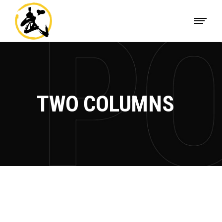
TWO COLUMNS