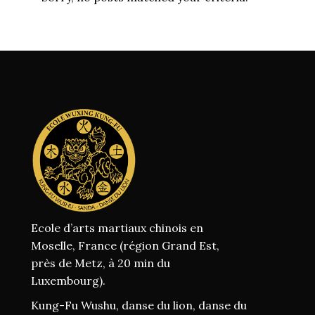
Ecole d’arts martiaux chinois en
Moselle, France (région Grand Est,
près de Metz, à 20 min du
Luxembourg).
Kung-Fu Wushu, danse du lion, danse du