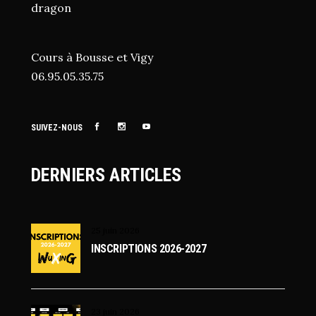
dragon
Cours à Bousse et Vigy
06.95.05.35.75
SUIVEZ-NOUS
DERNIERS ARTICLES
25 juin 2026
INSCRIPTIONS 2026-2027
23 juin 2026