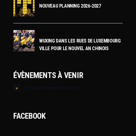
NOUVEAU PLANNING 2026-2027
3 février 2026
WUXING DANS LES RUES DE LUXEMBOURG
VILLE POUR LE NOUVEL AN CHINOIS
ÉVÈNEMENTS À VENIR
Il n’y a pas d’évènements à venir.
Notice
FACEBOOK