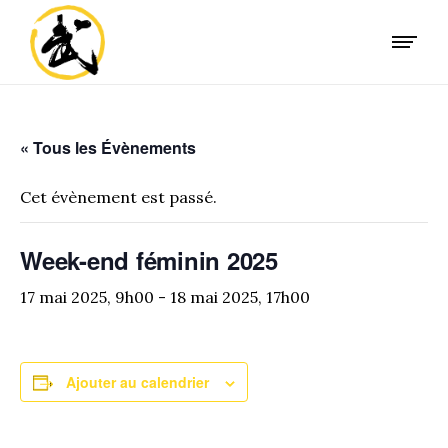
« Tous les Évènements
Cet évènement est passé.
Week-end féminin 2025
17 mai 2025, 9h00
-
18 mai 2025, 17h00
Ajouter au calendrier