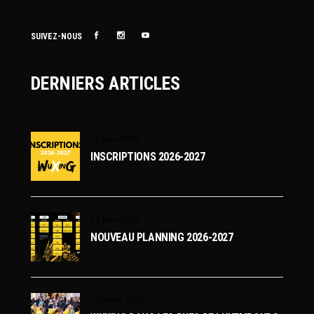
SUIVEZ-NOUS
DERNIERS ARTICLES
25 juin 2026
INSCRIPTIONS 2026-2027
23 juin 2026
NOUVEAU PLANNING 2026-2027
3 février 2026