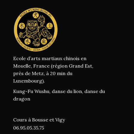
Ecole d’arts martiaux chinois en
Moselle, France (région Grand Est,
près de Metz, à 20 min du
Luxembourg).
Kung-Fu Wushu, danse du lion, danse du
dragon
Cours à Bousse et Vigy
06.95.05.35.75