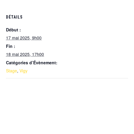
DÉTAILS
Début :
17 mai 2025, 9h00
Fin :
18 mai 2025, 17h00
Catégories d’Évènement:
Stage
,
Vigy