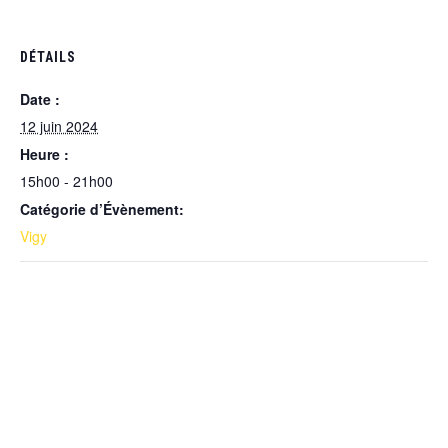
DÉTAILS
Date :
12 juin 2024
Heure :
15h00 - 21h00
Catégorie d’Évènement:
Vigy