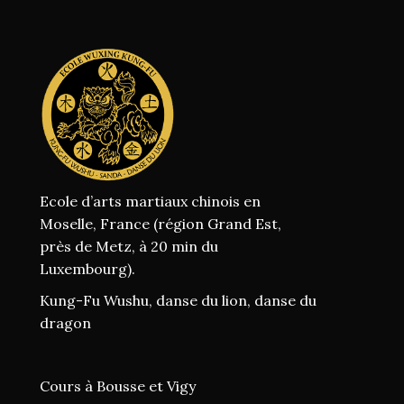
Ecole d’arts martiaux chinois en
Moselle, France (région Grand Est,
près de Metz, à 20 min du
Luxembourg).
Kung-Fu Wushu, danse du lion, danse du
dragon
Cours à Bousse et Vigy