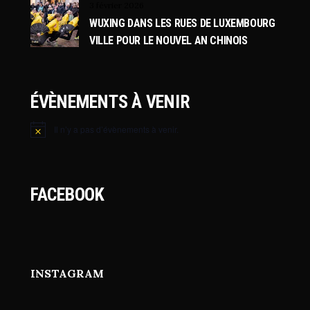
3 février 2026
WUXING DANS LES RUES DE LUXEMBOURG
VILLE POUR LE NOUVEL AN CHINOIS
ÉVÈNEMENTS À VENIR
Il n’y a pas d’évènements à venir.
Notice
FACEBOOK
INSTAGRAM