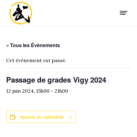
« Tous les Évènements
Cet évènement est passé.
Passage de grades Vigy 2024
12 juin 2024, 15h00
-
21h00
Ajouter au calendrier