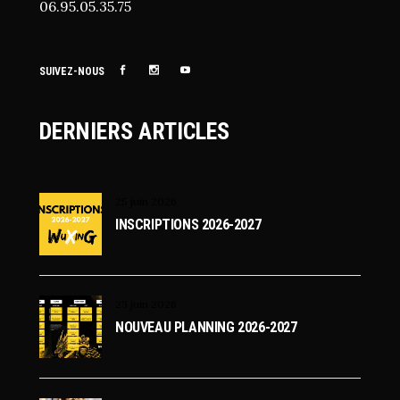
06.95.05.35.75
SUIVEZ-NOUS
DERNIERS ARTICLES
25 juin 2026
INSCRIPTIONS 2026-2027
23 juin 2026
NOUVEAU PLANNING 2026-2027