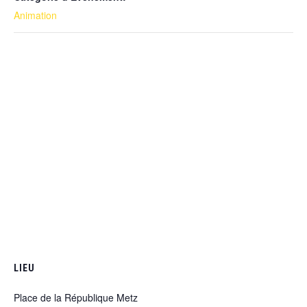
Animation
LIEU
Place de la République Metz