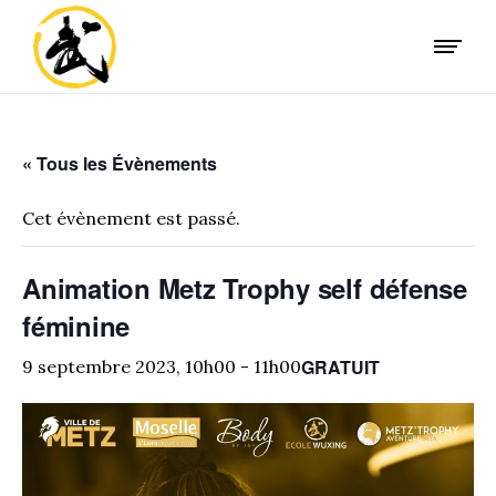
« Tous les Évènements
Cet évènement est passé.
Animation Metz Trophy self défense
féminine
GRATUIT
9 septembre 2023, 10h00
-
11h00