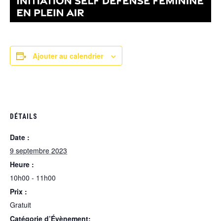
Ajouter au calendrier
DÉTAILS
Date :
9 septembre 2023
Heure :
10h00 - 11h00
Prix :
Gratuit
Catégorie d’Évènement: