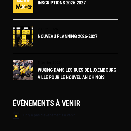
INSCRIPTIONS 2026-2027
23 juin 2026
NOUVEAU PLANNING 2026-2027
3 février 2026
WUXING DANS LES RUES DE LUXEMBOURG
VILLE POUR LE NOUVEL AN CHINOIS
ÉVÈNEMENTS À VENIR
Il n’y a pas d’évènements à venir.
Notice